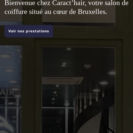
Bienvenue chez Caract’hair, votre salon de
coiffure situé au cœur de Bruxelles.
Voir nos prestations