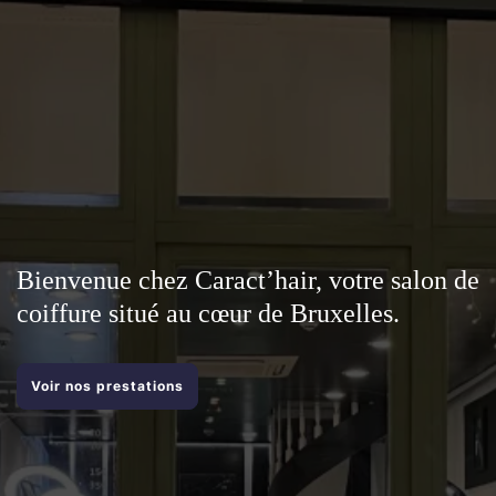
Bienvenue chez Caract’hair, votre salon de
coiffure situé au cœur de Bruxelles.
Voir nos prestations